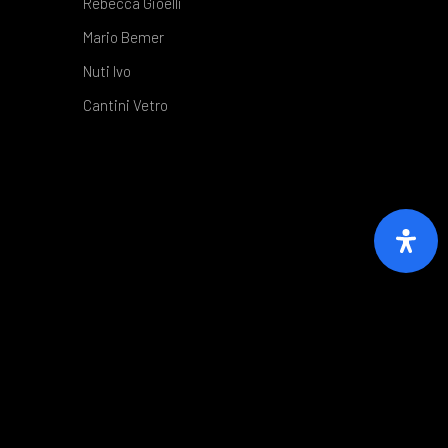
Rebecca Gioelli
Mario Bemer
Nuti Ivo
Cantini Vetro