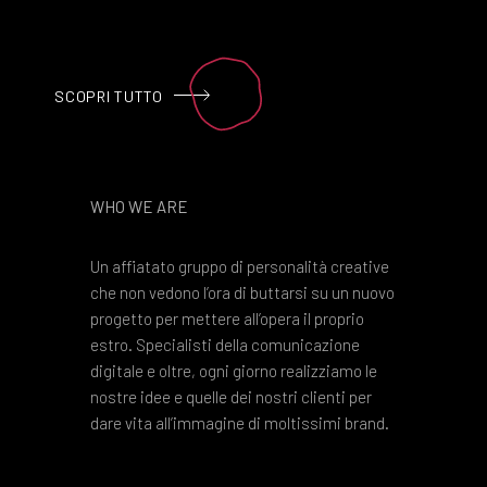
SCOPRI TUTTO
WHO WE ARE
Un affiatato gruppo di personalità creative
che non vedono l’ora di buttarsi su un nuovo
progetto per mettere all’opera il proprio
estro. Specialisti della comunicazione
digitale e oltre, ogni giorno realizziamo le
nostre idee e quelle dei nostri clienti per
dare vita all’immagine di moltissimi brand.