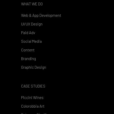
WHAT WE DO
Web & App Development
UI/UX Design
Paid Adv
Social Media
Content
Branding
Graphic Design
CASE STUDIES
Piccini Wines
Colorobbia Art