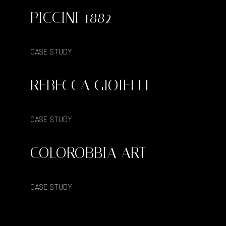
PICCINI 1882
CASE STUDY
REBECCA GIOIELLI
CASE STUDY
COLOROBBIA ART
CASE STUDY